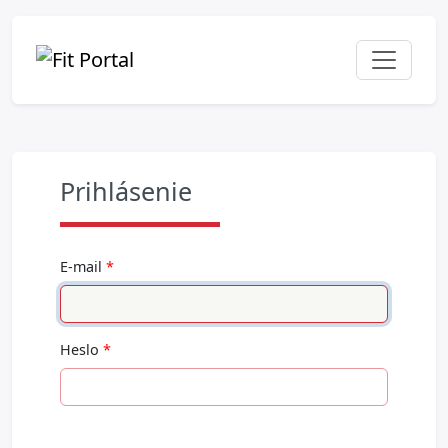
Prihlásenie
E-mail
Heslo